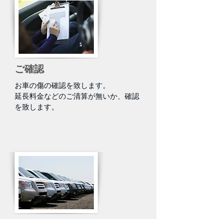
ご確認
お車の傷の確認を致します。
延長料金などのご清算が無いか、確認
を致します。