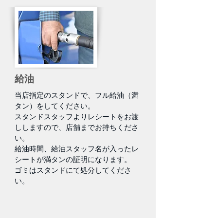
給油
当店指定のスタンドで、フル給油（満
タン）をしてください。
スタンドスタッフよりレシートをお渡
ししますので、店舗までお持ちくださ
い。
給油時間、給油スタッフ名が入ったレ
シートが満タンの証明になります。
ゴミはスタンドにて処分してくださ
い。