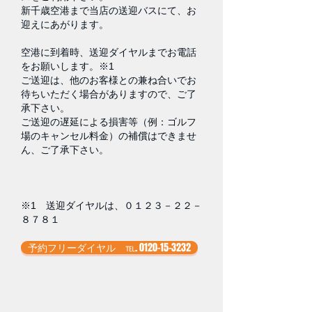
新千歳空港まで当店の送迎バスにて、お
迎えにあがります。
空港に到着時、送迎ダイヤルまでお電話
をお願いします。※1
ご送迎は、他のお客様との兼ね合いでお
待ちいただく場合がありますので、ご了
承下さい。
ご送迎の遅延による損害等（例：ゴルフ
場のキャンセル料金）の補償はできませ
ん、ご了承下さい。
※1 送迎ダイヤルは、０１２３－２２－
８７８１
予約フリーダイヤル ℡. 0120-15-3232