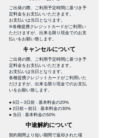
ご出発の際、ご利用予定時間に基づき予
定料金をお支払いいただきます。
お支払いは当日となります。
※各種提携クレジットカードがご利用い
ただけますが、出来る限り現金でのお支
払いをお願い致します。
キャンセルについて
ご出発の際、ご利用予定時間に基づき予
定料金をお支払いいただきます。
お支払いは当日となります。
各種提携クレジットカードがご利用いた
だけますが、出来る限り現金でのお支払
いをお願い致します。
● 6日～3日前 : 基本料金の20%
● 2日前～前日 : 基本料金の30%
● 当日 : 基本料金の50%
中途解約について
契約期間より短い期間で返却された場