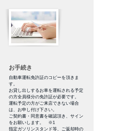
お手続き
自動車運転免許証のコピーを頂きま
す。
お貸し出しするお車を運転される予定
の方全員様分の免許証が必要です。
運転予定の方がご来店できない場合
は、お申し付け下さい。
ご契約書・同意書を確認頂き、サイン
をお願いします。 ※1
指定ガソリンスタンド等、ご返却時の