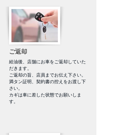
ご返却
給油後、店舗にお車をご返却していた
だきます。
ご返却の旨、店員までお伝え下さい。
満タン証明、契約書の控えをお渡し下
さい。
カギは車に差した状態でお願いしま
す。