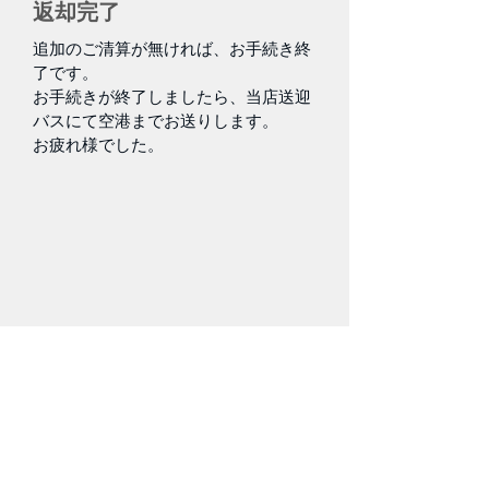
返却完了
追加のご清算が無ければ、お手続き終
了です。
お手続きが終了しましたら、当店送迎
バスにて空港までお送りします。
お疲れ様でした。
トラブルが発生した場合
！