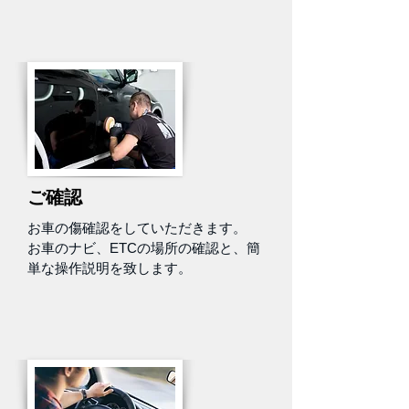
ご確認
お車の傷確認をしていただきます。
お車のナビ、ETCの場所の確認と、簡
単な操作説明を致します。