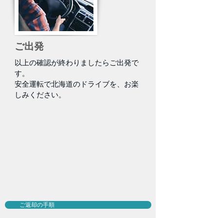
ご出発
以上の確認が終わりましたらご出発で
す。
安全運転で北海道のドライブを、お楽
しみください。
ご返却の手順